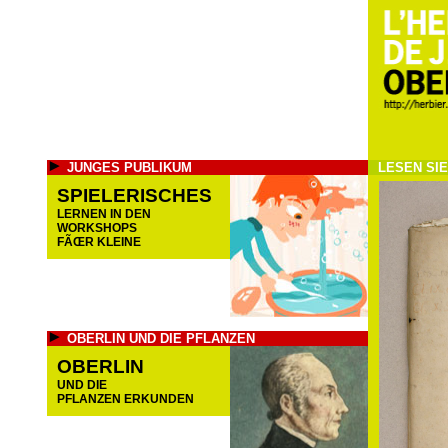
JUNGES PUBLIKUM
LESEN SI
SPIELERISCHES
LERNEN IN DEN
WORKSHOPS
FÃŒR KLEINE
OBERLIN UND DIE PFLANZEN
OBERLIN
UND DIE
PFLANZEN ERKUNDEN