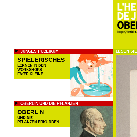
JUNGES PUBLIKUM
LESEN SI
SPIELERISCHES
LERNEN IN DEN
WORKSHOPS
FÃŒR KLEINE
OBERLIN UND DIE PFLANZEN
OBERLIN
UND DIE
PFLANZEN ERKUNDEN