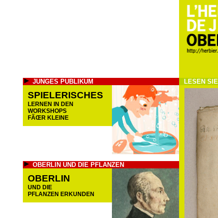
JUNGES PUBLIKUM
LESEN SI
SPIELERISCHES
LERNEN IN DEN
WORKSHOPS
FÃŒR KLEINE
OBERLIN UND DIE PFLANZEN
OBERLIN
UND DIE
PFLANZEN ERKUNDEN