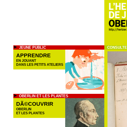
JEUNE PUBLIC
CONSULTE
APPRENDRE
EN JOUANT
DANS LES PETITS ATELIERS
OBERLIN ET LES PLANTES
DÃ©COUVRIR
OBERLIN
ET LES PLANTES