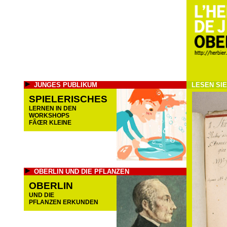
JUNGES PUBLIKUM
LESEN SI
SPIELERISCHES
LERNEN IN DEN
WORKSHOPS
FÃŒR KLEINE
OBERLIN UND DIE PFLANZEN
OBERLIN
UND DIE
PFLANZEN ERKUNDEN